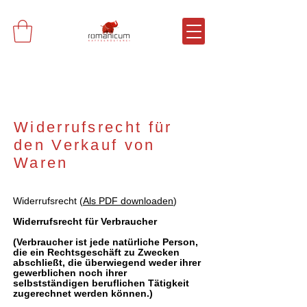
Widerrufsrecht für
den Verkauf von
Waren
Widerrufsrecht (
Als PDF downloaden
)
Widerrufsrecht für Verbraucher
(Verbraucher ist jede natürliche Person,
die ein Rechtsgeschäft zu Zwecken
abschließt, die überwiegend weder ihrer
gewerblichen noch ihrer
selbstständigen beruflichen Tätigkeit
zugerechnet werden können.)