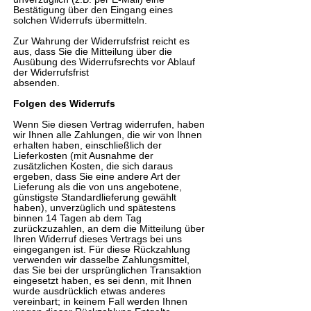
Bestätigung über den Eingang eines
solchen Widerrufs übermitteln.
Zur Wahrung der Widerrufsfrist reicht es
aus, dass Sie die Mitteilung über die
Ausübung des Widerrufsrechts vor Ablauf
der Widerrufsfrist
absenden.
Folgen des Widerrufs
Wenn Sie diesen Vertrag widerrufen, haben
wir Ihnen alle Zahlungen, die wir von Ihnen
erhalten haben, einschließlich der
Lieferkosten (mit Ausnahme der
zusätzlichen Kosten, die sich daraus
ergeben, dass Sie eine andere Art der
Lieferung als die von uns angebotene,
günstigste Standardlieferung gewählt
haben), unverzüglich und spätestens
binnen 14 Tagen ab dem Tag
zurückzuzahlen, an dem die Mitteilung über
Ihren Widerruf dieses Vertrags bei uns
eingegangen ist. Für diese Rückzahlung
verwenden wir dasselbe Zahlungsmittel,
das Sie bei der ursprünglichen Transaktion
eingesetzt haben, es sei denn, mit Ihnen
wurde ausdrücklich etwas anderes
vereinbart; in keinem Fall werden Ihnen