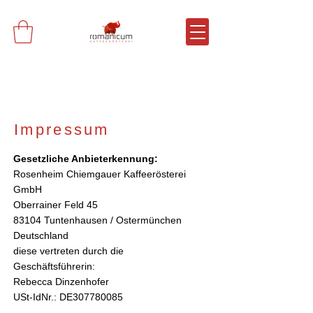
Impressum
Gesetzliche Anbieterkennung:
Rosenheim Chiemgauer Kaffeerösterei
GmbH
Oberrainer Feld 45
83104 Tuntenhausen / Ostermünchen
Deutschland
diese vertreten durch die
Geschäftsführerin:
Rebecca Dinzenhofer
USt-IdNr.: DE307780085